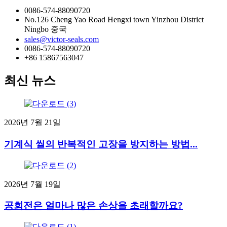
0086-574-88090720
No.126 Cheng Yao Road Hengxi town Yinzhou District
Ningbo 중국
sales@victor-seals.com
0086-574-88090720
+86 15867563047
최신 뉴스
2026년 7월 21일
기계식 씰의 반복적인 고장을 방지하는 방법...
2026년 7월 19일
공회전은 얼마나 많은 손상을 초래할까요?