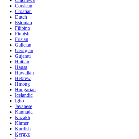
Chichewa
Corsican
Croatian
Dutch
Estonian
Filipino
Finnish
Frisian
Galician
Georgian
Gujarati
Haitian
Hausa
Hawaiian
Hebrew
Hmong
Hungarian
Icelandic
Igbo
Javanese
Kannada
Kazakh
Khmer
Kurdish
Kyrgyz