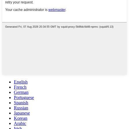
English
French
German
Portuguese
Spanish
Russian
Japanese
Korean
Arabic
Irish