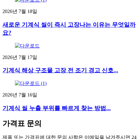
2026년 7월 18일
새로운 기계식 씰이 즉시 고장나는 이유는 무엇일까
요?
2026년 7월 17일
기계식 해상 구조물 고장 전 조기 경고 신호...
2026년 7월 16일
기계식 씰 누출 부위를 빠르게 찾는 방법...
가격표 문의
제품 또는 가격표에 대한 문의 사항은 이메일을 남겨주시면 24