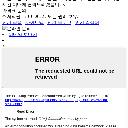
시간 이내에 연락드리겠습니다.
가격표 문의
© 저작권 - 2010-2022 : 모든 권리 보유.
인기 상품
-
사이트맵
-
인기 블로그
-
인기 검색어
이메일 보내기
x