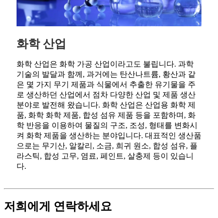
화학 산업
화학 산업은 화학 가공 산업이라고도 불립니다. 과학
기술의 발달과 함께, 과거에는 탄산나트륨, 황산과 같
은 몇 가지 무기 제품과 식물에서 추출한 유기물을 주
로 생산하던 산업에서 점차 다양한 산업 및 제품 생산
분야로 발전해 왔습니다. 화학 산업은 산업용 화학 제
품, 화학 화학 제품, 합성 섬유 제품 등을 포함하며, 화
학 반응을 이용하여 물질의 구조, 조성, 형태를 변화시
켜 화학 제품을 생산하는 분야입니다. 대표적인 생산품
으로는 무기산, 알칼리, 소금, 희귀 원소, 합성 섬유, 플
라스틱, 합성 고무, 염료, 페인트, 살충제 등이 있습니
다.
저희에게 연락하세요